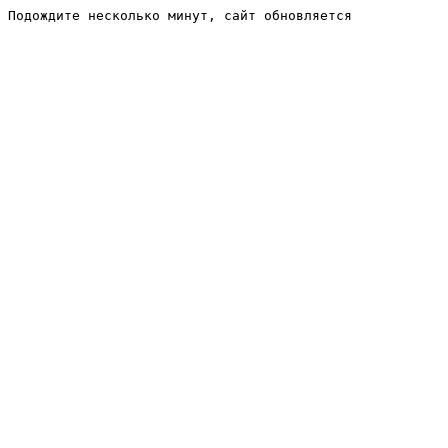
Подождите несколько минут, сайт обновляется