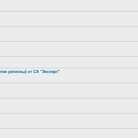
гие регионы) от СА "Эксперт"