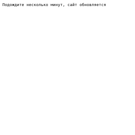
Подождите несколько минут, сайт обновляется