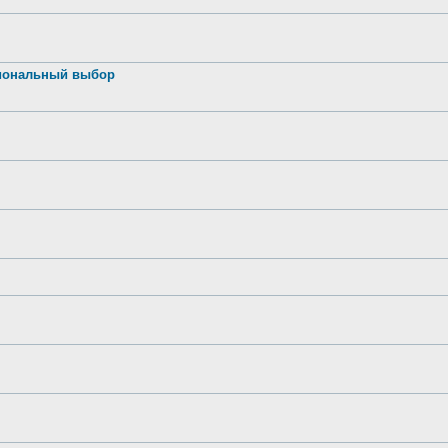
иональный выбор