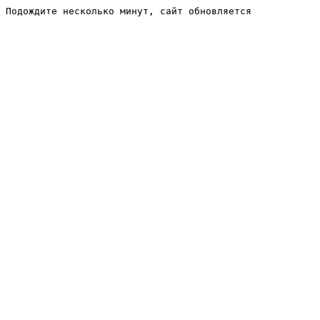
Подождите несколько минут, сайт обновляется