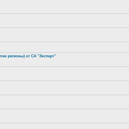
гие регионы) от СА "Эксперт"