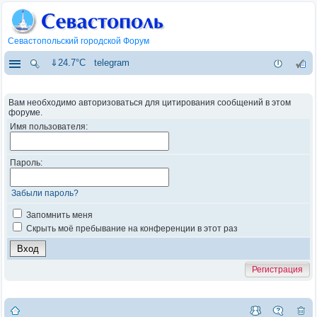
Севастопольский городской Форум
⇓24.7°C
telegram
Вам необходимо авторизоваться для цитирования сообщений в этом
форуме.
Имя пользователя:
Пароль:
Забыли пароль?
Запомнить меня
Скрыть моё пребывание на конференции в этот раз
Регистрация