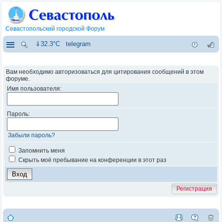
Севастопольский городской Форум
⇓32.3°C
telegram
Вам необходимо авторизоваться для цитирования сообщений в этом
форуме.
Имя пользователя:
Пароль:
Забыли пароль?
Запомнить меня
Скрыть моё пребывание на конференции в этот раз
Регистрация