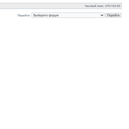
Часовой пояс:
UTC+03:00
Перейти: