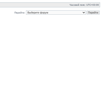
Часовой пояс:
UTC+03:00
Перейти: