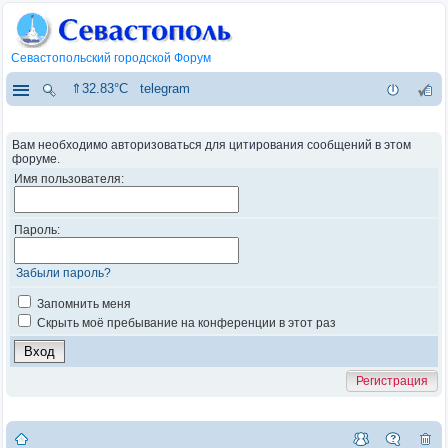
Севастопольский городской Форум
⇑32.83°C
telegram
Вам необходимо авторизоваться для цитирования сообщений в этом
форуме.
Имя пользователя:
Пароль:
Забыли пароль?
Запомнить меня
Скрыть моё пребывание на конференции в этот раз
Регистрация