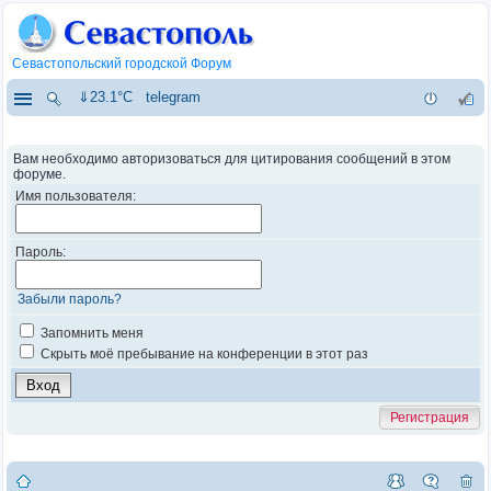
Севастопольский городской Форум
⇓23.1°C
telegram
Вам необходимо авторизоваться для цитирования сообщений в этом
форуме.
Имя пользователя:
Пароль:
Забыли пароль?
Запомнить меня
Скрыть моё пребывание на конференции в этот раз
Регистрация