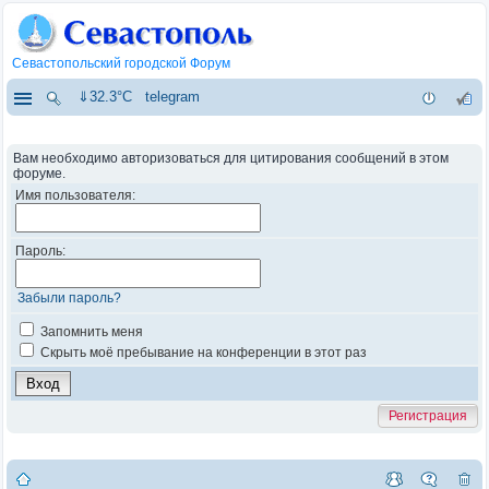
Севастопольский городской Форум
⇓32.3°C
telegram
Вам необходимо авторизоваться для цитирования сообщений в этом
форуме.
Имя пользователя:
Пароль:
Забыли пароль?
Запомнить меня
Скрыть моё пребывание на конференции в этот раз
Регистрация