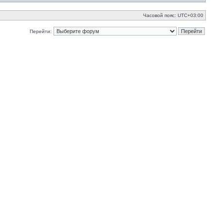
Часовой пояс:
UTC+03:00
Перейти: