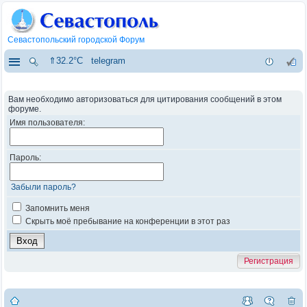
Севастопольский городской Форум
⇑32.2°C
telegram
Вам необходимо авторизоваться для цитирования сообщений в этом
форуме.
Имя пользователя:
Пароль:
Забыли пароль?
Запомнить меня
Скрыть моё пребывание на конференции в этот раз
Регистрация