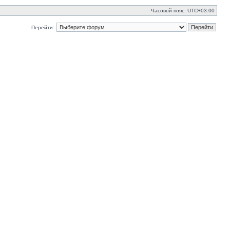
Часовой пояс:
UTC+03:00
Перейти: