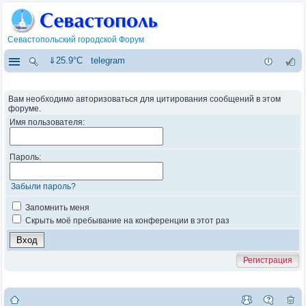
Севастопольский городской Форум
⇓25.9°C
telegram
Вам необходимо авторизоваться для цитирования сообщений в этом
форуме.
Имя пользователя:
Пароль:
Забыли пароль?
Запомнить меня
Скрыть моё пребывание на конференции в этот раз
Регистрация