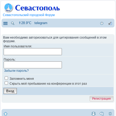
Севастопольский городской Форум
⇑28.9°C
telegram
Вам необходимо авторизоваться для цитирования сообщений в этом
форуме.
Имя пользователя:
Пароль:
Забыли пароль?
Запомнить меня
Скрыть моё пребывание на конференции в этот раз
Регистрация