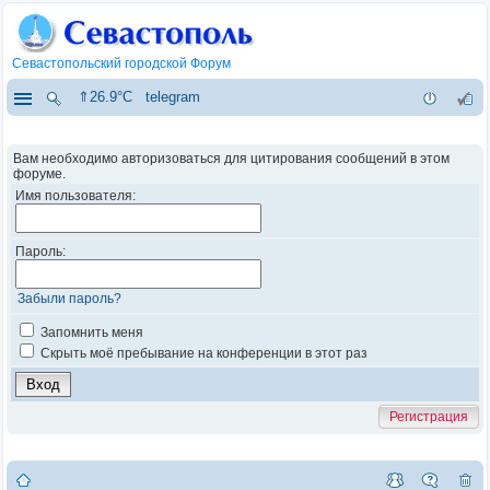
Севастопольский городской Форум
⇑26.9°C
telegram
Вам необходимо авторизоваться для цитирования сообщений в этом
форуме.
Имя пользователя:
Пароль:
Забыли пароль?
Запомнить меня
Скрыть моё пребывание на конференции в этот раз
Регистрация