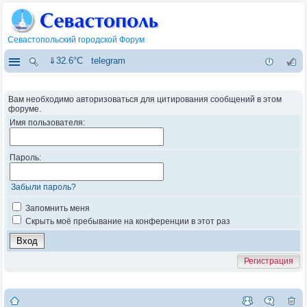
Севастопольский городской Форум
⇓32.6°C
telegram
Вам необходимо авторизоваться для цитирования сообщений в этом
форуме.
Имя пользователя:
Пароль:
Забыли пароль?
Запомнить меня
Скрыть моё пребывание на конференции в этот раз
Регистрация