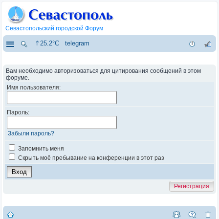
Севастопольский городской Форум
⇑25.2°C
telegram
Вам необходимо авторизоваться для цитирования сообщений в этом
форуме.
Имя пользователя:
Пароль:
Забыли пароль?
Запомнить меня
Скрыть моё пребывание на конференции в этот раз
Регистрация