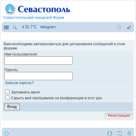
Севастопольский городской Форум
⇓31.7°C
telegram
Вам необходимо авторизоваться для цитирования сообщений в этом
форуме.
Имя пользователя:
Пароль:
Забыли пароль?
Запомнить меня
Скрыть моё пребывание на конференции в этот раз
Регистрация