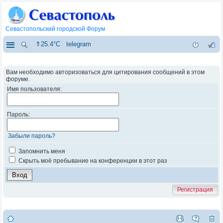
Севастопольский городской Форум
⇑25.4°C
telegram
Вам необходимо авторизоваться для цитирования сообщений в этом
форуме.
Имя пользователя:
Пароль:
Забыли пароль?
Запомнить меня
Скрыть моё пребывание на конференции в этот раз
Регистрация