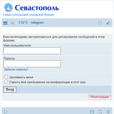
Севастопольский городской Форум
⇑31°C
telegram
Вам необходимо авторизоваться для цитирования сообщений в этом
форуме.
Имя пользователя:
Пароль:
Забыли пароль?
Запомнить меня
Скрыть моё пребывание на конференции в этот раз
Регистрация