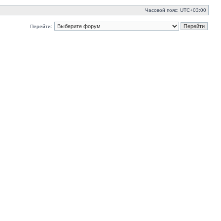
Часовой пояс:
UTC+03:00
Перейти: