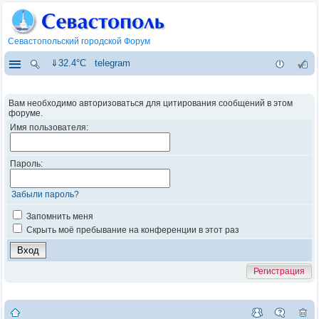
Севастопольский городской Форум
⇓32.4°C
telegram
Вам необходимо авторизоваться для цитирования сообщений в этом
форуме.
Имя пользователя:
Пароль:
Забыли пароль?
Запомнить меня
Скрыть моё пребывание на конференции в этот раз
Регистрация