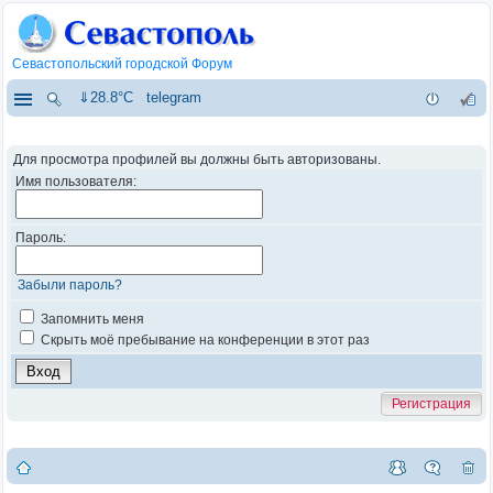
Севастопольский городской Форум
⇓28.8°C
telegram
Для просмотра профилей вы должны быть авторизованы.
Имя пользователя:
Пароль:
Забыли пароль?
Запомнить меня
Скрыть моё пребывание на конференции в этот раз
Регистрация