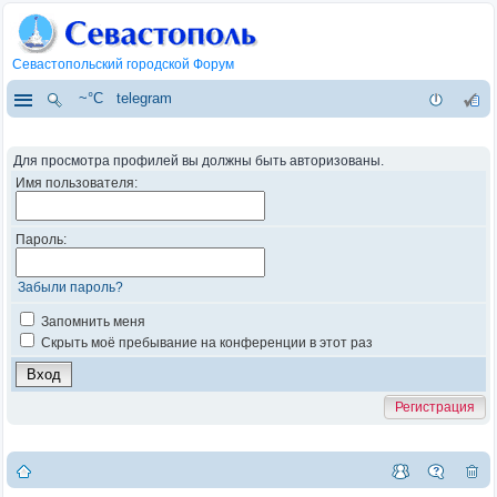
Севастопольский городской Форум
~°C
telegram
Для просмотра профилей вы должны быть авторизованы.
Имя пользователя:
Пароль:
Забыли пароль?
Запомнить меня
Скрыть моё пребывание на конференции в этот раз
Регистрация