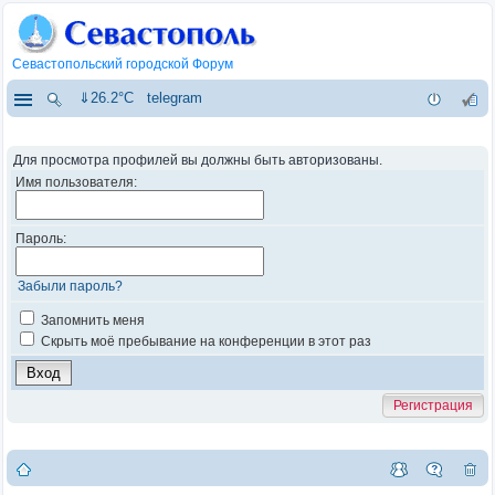
Севастопольский городской Форум
⇓26.2°C
telegram
Для просмотра профилей вы должны быть авторизованы.
Имя пользователя:
Пароль:
Забыли пароль?
Запомнить меня
Скрыть моё пребывание на конференции в этот раз
Регистрация