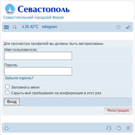
Севастопольский городской Форум
⇓26.42°C
telegram
Для просмотра профилей вы должны быть авторизованы.
Имя пользователя:
Пароль:
Забыли пароль?
Запомнить меня
Скрыть моё пребывание на конференции в этот раз
Регистрация