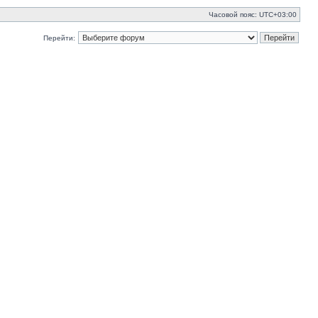
Часовой пояс:
UTC+03:00
Перейти: