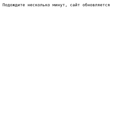
Подождите несколько минут, сайт обновляется