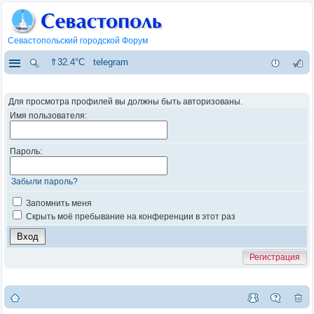
Севастопольский городской Форум
⇑32.4°C
telegram
Для просмотра профилей вы должны быть авторизованы.
Имя пользователя:
Пароль:
Забыли пароль?
Запомнить меня
Скрыть моё пребывание на конференции в этот раз
Регистрация