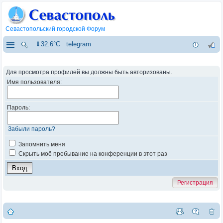
Севастопольский городской Форум
⇓32.6°C
telegram
Для просмотра профилей вы должны быть авторизованы.
Имя пользователя:
Пароль:
Забыли пароль?
Запомнить меня
Скрыть моё пребывание на конференции в этот раз
Регистрация