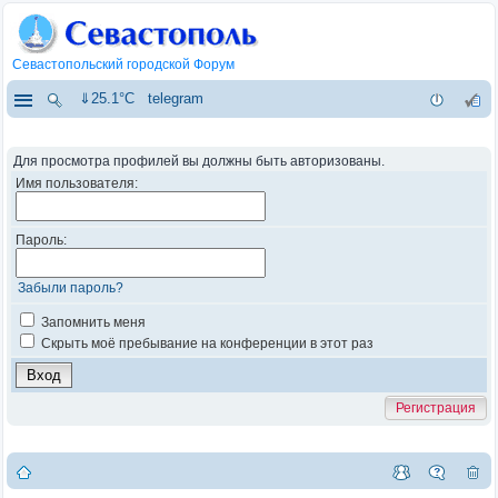
Севастопольский городской Форум
⇓25.1°C
telegram
Для просмотра профилей вы должны быть авторизованы.
Имя пользователя:
Пароль:
Забыли пароль?
Запомнить меня
Скрыть моё пребывание на конференции в этот раз
Регистрация