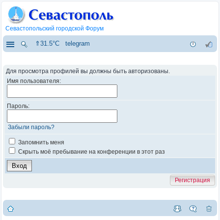
Севастопольский городской Форум
⇑31.5°C
telegram
Для просмотра профилей вы должны быть авторизованы.
Имя пользователя:
Пароль:
Забыли пароль?
Запомнить меня
Скрыть моё пребывание на конференции в этот раз
Регистрация