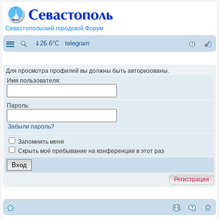
Севастопольский городской Форум
⇓26.6°C
telegram
Для просмотра профилей вы должны быть авторизованы.
Имя пользователя:
Пароль:
Забыли пароль?
Запомнить меня
Скрыть моё пребывание на конференции в этот раз
Регистрация