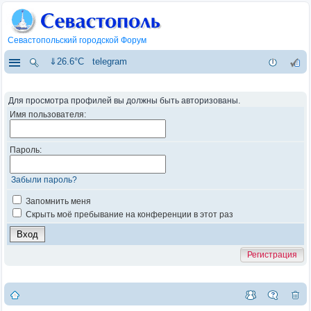
Севастопольский городской Форум
⇓26.6°C
telegram
Для просмотра профилей вы должны быть авторизованы.
Имя пользователя:
Пароль:
Забыли пароль?
Запомнить меня
Скрыть моё пребывание на конференции в этот раз
Регистрация