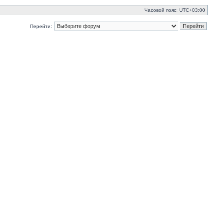
Часовой пояс:
UTC+03:00
Перейти: