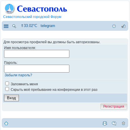
Севастопольский городской Форум
⇑33.02°C
telegram
Для просмотра профилей вы должны быть авторизованы.
Имя пользователя:
Пароль:
Забыли пароль?
Запомнить меня
Скрыть моё пребывание на конференции в этот раз
Регистрация