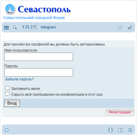
Севастопольский городской Форум
⇑31.1°C
telegram
Для просмотра профилей вы должны быть авторизованы.
Имя пользователя:
Пароль:
Забыли пароль?
Запомнить меня
Скрыть моё пребывание на конференции в этот раз
Регистрация