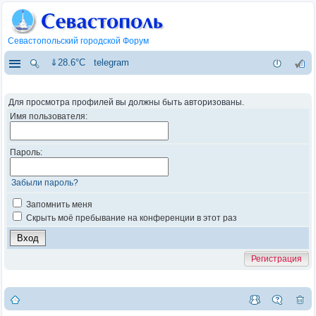
Севастопольский городской Форум
⇓28.6°C
telegram
Для просмотра профилей вы должны быть авторизованы.
Имя пользователя:
Пароль:
Забыли пароль?
Запомнить меня
Скрыть моё пребывание на конференции в этот раз
Регистрация