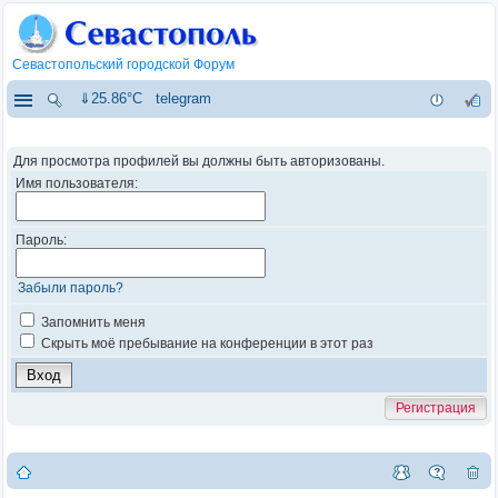
Севастопольский городской Форум
⇓25.86°C
telegram
Для просмотра профилей вы должны быть авторизованы.
Имя пользователя:
Пароль:
Забыли пароль?
Запомнить меня
Скрыть моё пребывание на конференции в этот раз
Регистрация