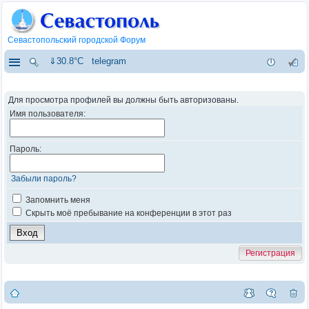
Севастопольский городской Форум
⇓30.8°C
telegram
Для просмотра профилей вы должны быть авторизованы.
Имя пользователя:
Пароль:
Забыли пароль?
Запомнить меня
Скрыть моё пребывание на конференции в этот раз
Регистрация