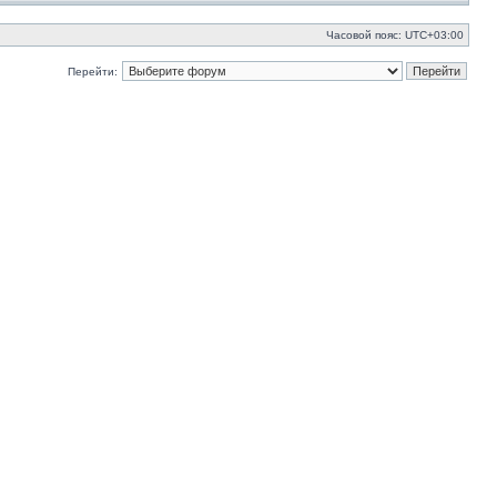
Часовой пояс:
UTC+03:00
Перейти: