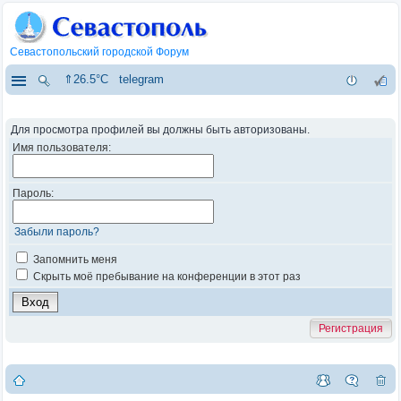
Севастопольский городской Форум
⇑26.5°C
telegram
Для просмотра профилей вы должны быть авторизованы.
Имя пользователя:
Пароль:
Забыли пароль?
Запомнить меня
Скрыть моё пребывание на конференции в этот раз
Регистрация