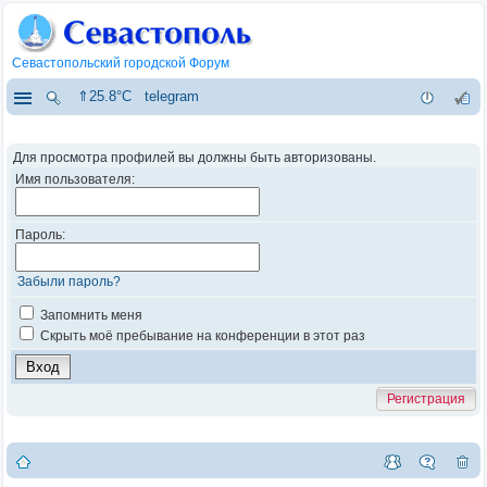
Севастопольский городской Форум
⇑25.8°C
telegram
Для просмотра профилей вы должны быть авторизованы.
Имя пользователя:
Пароль:
Забыли пароль?
Запомнить меня
Скрыть моё пребывание на конференции в этот раз
Регистрация