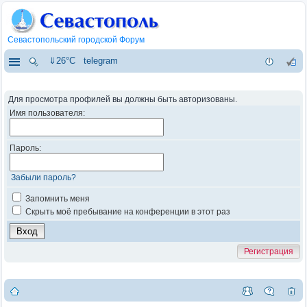
Севастопольский городской Форум
⇓26°C
telegram
Для просмотра профилей вы должны быть авторизованы.
Имя пользователя:
Пароль:
Забыли пароль?
Запомнить меня
Скрыть моё пребывание на конференции в этот раз
Регистрация