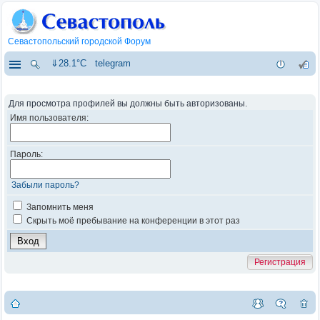
Севастопольский городской Форум
⇓28.1°C
telegram
Для просмотра профилей вы должны быть авторизованы.
Имя пользователя:
Пароль:
Забыли пароль?
Запомнить меня
Скрыть моё пребывание на конференции в этот раз
Регистрация