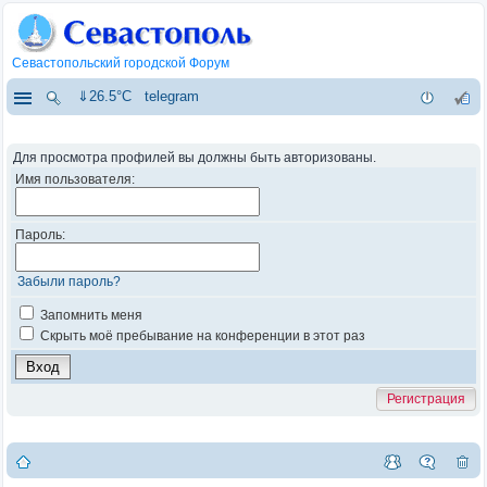
Севастопольский городской Форум
⇓26.5°C
telegram
Для просмотра профилей вы должны быть авторизованы.
Имя пользователя:
Пароль:
Забыли пароль?
Запомнить меня
Скрыть моё пребывание на конференции в этот раз
Регистрация